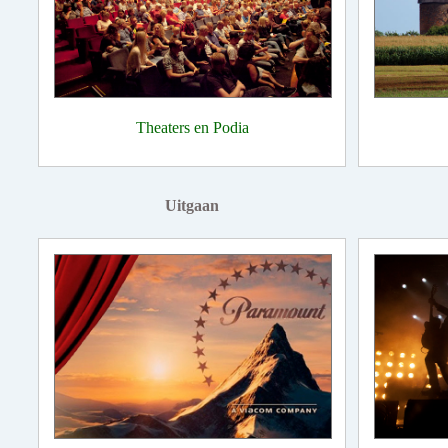
Theaters en Podia
Uitgaan