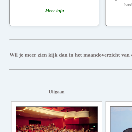
band
Meer info
Wil je meer zien kijk dan in het maandoverzicht van
Uitgaan