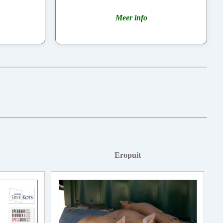
Meer info
Eropuit