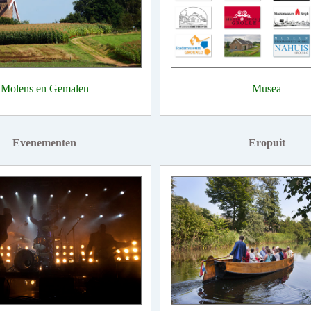
Molens en Gemalen
Musea
Evenementen
Eropuit