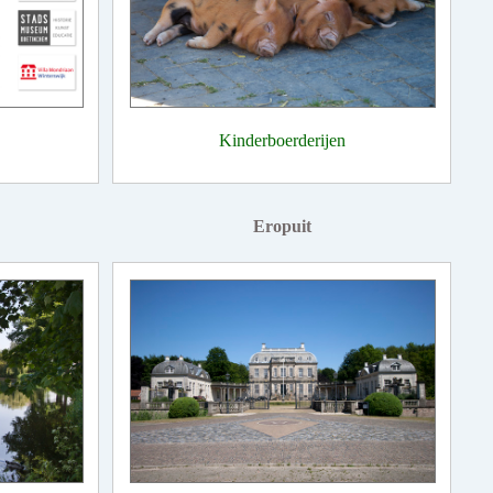
Kinderboerderijen
Eropuit