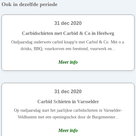
Ook in dezelfde periode
31 dec 2020
Carbidschieten met Carbid & Co in Heelweg
Oudjaarsdag ouderwets carbid knapp'n met Carbid & Co. Met o.a.
drinks, BBQ, vuurkorven een feesttend, vuurwerk en...
Meer info
31 dec 2020
Carbid Schieten in Varsselder
Op oudjaarsdag start het jaarlijkse carbidschieten in Varsselder-
Veldhunten met een openingsschot door de Burgemeester...
Meer info