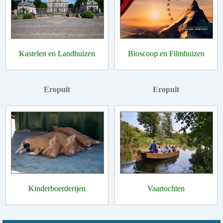
Kastelen en Landhuizen
Bioscoop en Filmhuizen
Eropuit
Eropuit
Kinderboerderijen
Vaartochten