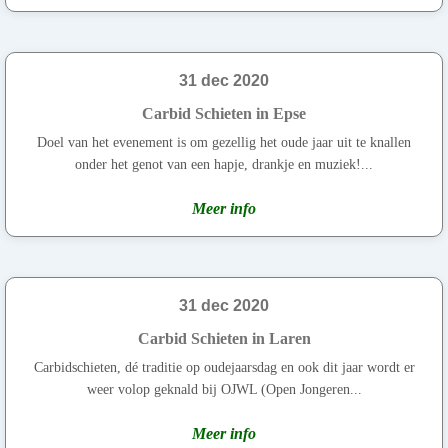
31 dec 2020
Carbid Schieten in Epse
Doel van het evenement is om gezellig het oude jaar uit te knallen
onder het genot van een hapje, drankje en muziek!...
Meer info
31 dec 2020
Carbid Schieten in Laren
Carbidschieten, dé traditie op oudejaarsdag en ook dit jaar wordt er
weer volop geknald bij OJWL (Open Jongeren...
Meer info