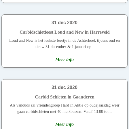
31 dec 2020
Carbidschietfeest Loud and New in Harreveld
Loud and New is het leukste feestje in de Achterhoek tijdens oud en
nieuw 31 december & 1 januari op...
Meer info
31 dec 2020
Carbid Schieten in Gaanderen
Als vanouds zal vriendengroep Hard in Aktie op oudejaarsdag weer
gaan carbidschieten met 40 melkbussen. Vanaf 13.00 tot...
Meer info