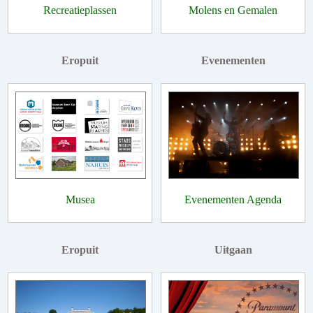
Recreatieplassen
Molens en Gemalen
Eropuit
Evenementen
Musea
Evenementen Agenda
Eropuit
Uitgaan