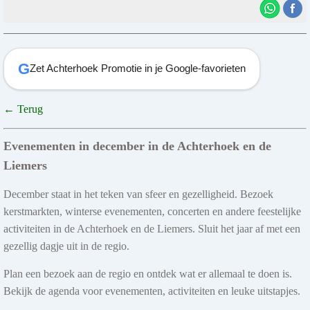
G
Zet Achterhoek Promotie in je Google-favorieten
← Terug
Evenementen in december in de Achterhoek en de
Liemers
December staat in het teken van sfeer en gezelligheid. Bezoek
kerstmarkten, winterse evenementen, concerten en andere feestelijke
activiteiten in de Achterhoek en de Liemers. Sluit het jaar af met een
gezellig dagje uit in de regio.
Plan een bezoek aan de regio en ontdek wat er allemaal te doen is.
Bekijk de agenda voor evenementen, activiteiten en leuke uitstapjes.