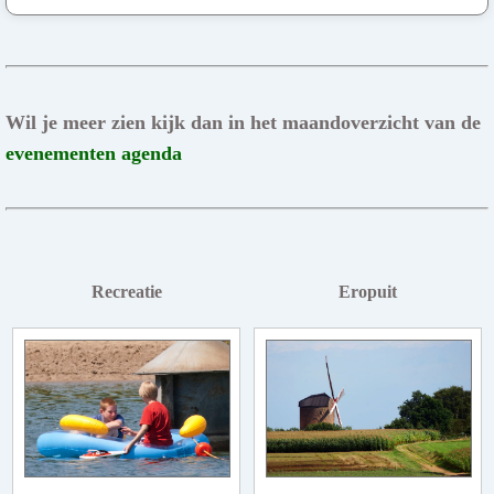
Wil je meer zien kijk dan in het maandoverzicht van de
evenementen agenda
Recreatie
Eropuit