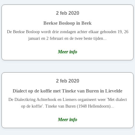
2 feb 2020
Beekse Bosloop in Beek
De Beekse Bosloop wordt drie zondagen achter elkaar gehouden 19, 26
januari en 2 februari en de twee beste tijden...
Meer info
2 feb 2020
Dialect op de koffie met Tineke van Buren in Lievelde
De Dialectkring Achterhook en Liemers organiseert weer 'Met dialect
op de koffie'. Tineke van Buren (1948 Hellendoorn)...
Meer info