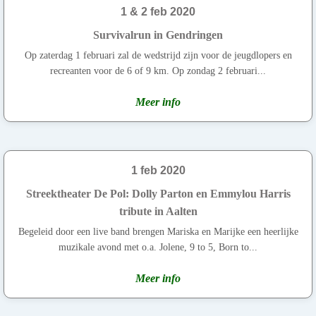
1 & 2 feb 2020
Survivalrun in Gendringen
Op zaterdag 1 februari zal de wedstrijd zijn voor de jeugdlopers en
recreanten voor de 6 of 9 km. Op zondag 2 februari...
Meer info
1 feb 2020
Streektheater De Pol: Dolly Parton en Emmylou Harris
tribute in Aalten
Begeleid door een live band brengen Mariska en Marijke een heerlijke
muzikale avond met o.a. Jolene, 9 to 5, Born to...
Meer info