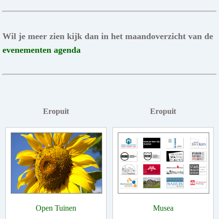
Wil je meer zien kijk dan in het maandoverzicht van de
evenementen agenda
Eropuit
Eropuit
Open Tuinen
Musea