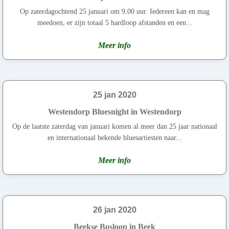
Op zaterdagochtend 25 januari om 9.00 uur. Iedereen kan en mag
meedoen, er zijn totaal 5 hardloop afstanden en een...
Meer info
25 jan 2020
Westendorp Bluesnight in Westendorp
Op de laatste zaterdag van januari komen al meer dan 25 jaar nationaal
en internationaal bekende bluesartiesten naar...
Meer info
26 jan 2020
Beekse Bosloop in Beek