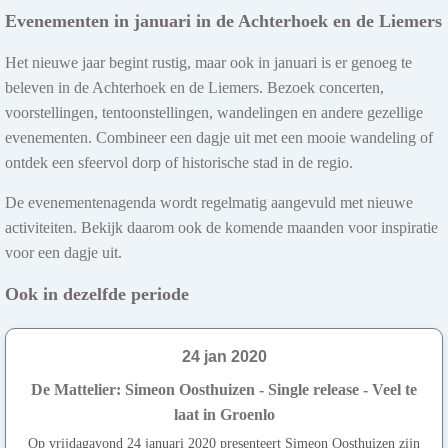
Evenementen in januari in de Achterhoek en de Liemers
Het nieuwe jaar begint rustig, maar ook in januari is er genoeg te
beleven in de Achterhoek en de Liemers. Bezoek concerten,
voorstellingen, tentoonstellingen, wandelingen en andere gezellige
evenementen. Combineer een dagje uit met een mooie wandeling of
ontdek een sfeervol dorp of historische stad in de regio.
De evenementenagenda wordt regelmatig aangevuld met nieuwe
activiteiten. Bekijk daarom ook de komende maanden voor inspiratie
voor een dagje uit.
Ook in dezelfde periode
24 jan 2020
De Mattelier: Simeon Oosthuizen - Single release - Veel te
laat in Groenlo
Op vrijdagavond 24 januari 2020 presenteert Simeon Oosthuizen zijn