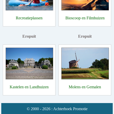
Recreatieplassen
Bioscoop en Filmhuizen
Eropuit
Eropuit
Kastelen en Landhuizen
Molens en Gemalen
© 2000 - 2026 : Achterhoek Promotie