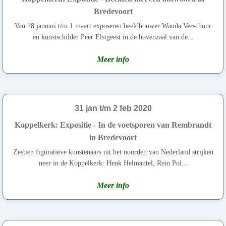
Bredevoort
Van 18 januari t/m 1 maart exposeren beeldhouwer Wanda Verschuur
en kunstschilder Peer Elstgeest in de bovenzaal van de...
Meer info
31 jan t/m 2 feb 2020
Koppelkerk: Expositie - In de voetsporen van Rembrandt
in Bredevoort
Zestien figuratieve kunstenaars uit het noorden van Nederland strijken
neer in de Koppelkerk: Henk Helmantel, Rein Pol...
Meer info