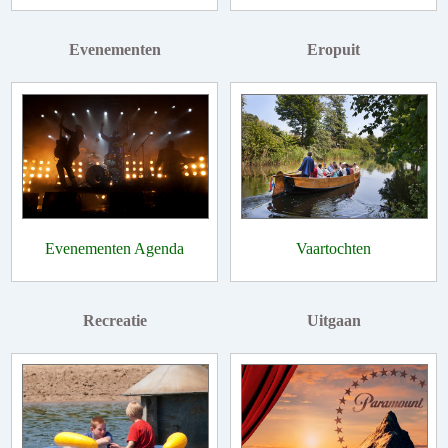
Evenementen
Eropuit
Evenementen Agenda
Vaartochten
Recreatie
Uitgaan