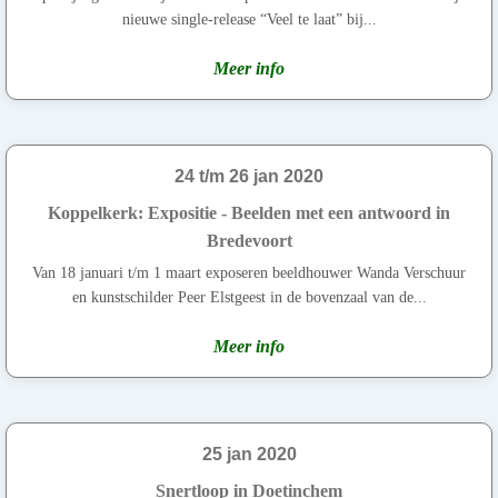
nieuwe single-release “Veel te laat” bij...
Meer info
24 t/m 26 jan 2020
Koppelkerk: Expositie - Beelden met een antwoord in
Bredevoort
Van 18 januari t/m 1 maart exposeren beeldhouwer Wanda Verschuur
en kunstschilder Peer Elstgeest in de bovenzaal van de...
Meer info
25 jan 2020
Snertloop in Doetinchem