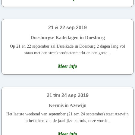
21 & 22 sep 2019
Doesburgse Kadedagen in Doesburg
Op 21 en 22 september zal IJsselkade in Doesburg 2 dagen lang vol
staan met een streekproductenmarkt en een grote...
Meer info
21 t/m 24 sep 2019
Kermis in Azewijn
Het laatste weekend van september (21 t/m 24 september) staat Azewijn
in het teken van de jaarlijkse kermis, deze wordt...
Meer info