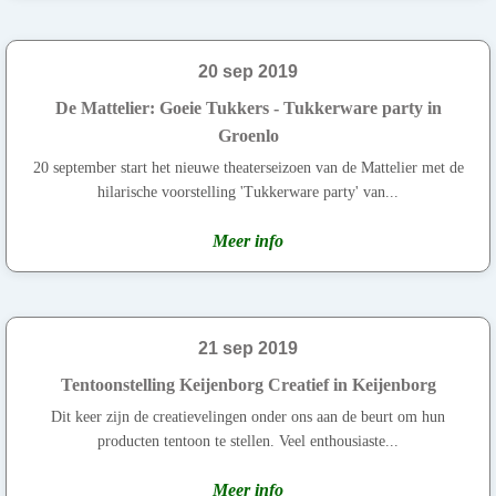
20 sep 2019
De Mattelier: Goeie Tukkers - Tukkerware party in
Groenlo
20 september start het nieuwe theaterseizoen van de Mattelier met de
hilarische voorstelling 'Tukkerware party' van...
Meer info
21 sep 2019
Tentoonstelling Keijenborg Creatief in Keijenborg
Dit keer zijn de creatievelingen onder ons aan de beurt om hun
producten tentoon te stellen. Veel enthousiaste...
Meer info