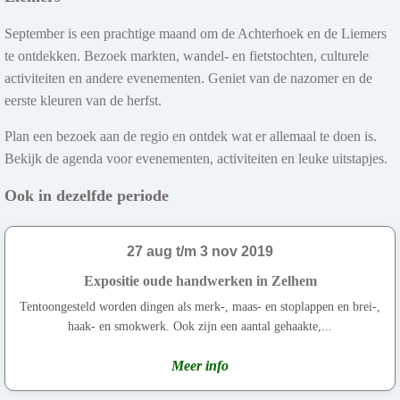
September is een prachtige maand om de Achterhoek en de Liemers
te ontdekken. Bezoek markten, wandel- en fietstochten, culturele
activiteiten en andere evenementen. Geniet van de nazomer en de
eerste kleuren van de herfst.
Plan een bezoek aan de regio en ontdek wat er allemaal te doen is.
Bekijk de agenda voor evenementen, activiteiten en leuke uitstapjes.
Ook in dezelfde periode
27 aug t/m 3 nov 2019
Expositie oude handwerken in Zelhem
Tentoongesteld worden dingen als merk-, maas- en stoplappen en brei-,
haak- en smokwerk. Ook zijn een aantal gehaakte,...
Meer info