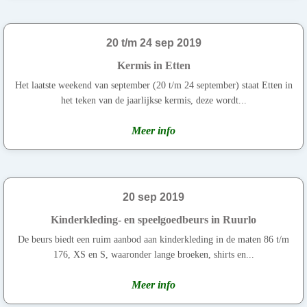
20 t/m 24 sep 2019
Kermis in Etten
Het laatste weekend van september (20 t/m 24 september) staat Etten in
het teken van de jaarlijkse kermis, deze wordt...
Meer info
20 sep 2019
Kinderkleding- en speelgoedbeurs in Ruurlo
De beurs biedt een ruim aanbod aan kinderkleding in de maten 86 t/m
176, XS en S, waaronder lange broeken, shirts en...
Meer info