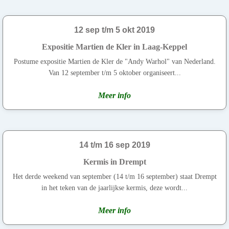
12 sep t/m 5 okt 2019
Expositie Martien de Kler in Laag-Keppel
Postume expositie Martien de Kler de "Andy Warhol" van Nederland.
Van 12 september t/m 5 oktober organiseert...
Meer info
14 t/m 16 sep 2019
Kermis in Drempt
Het derde weekend van september (14 t/m 16 september) staat Drempt
in het teken van de jaarlijkse kermis, deze wordt...
Meer info