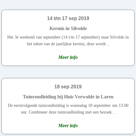
14 t/m 17 sep 2019
Kermis in Silvolde
Het 3e weekend van september (14 t/m 17 september) staat Silvolde in
het teken van de jaarlijkse kermis, deze wordt...
Meer info
18 sep 2019
Tuinrondleiding bij Huis Verwolde in Laren
De eerstvolgende tuinrondleiding is woensdag 18 september om 13.00
uur. Combineer deze tuinrondleiding met een bezoek...
Meer info