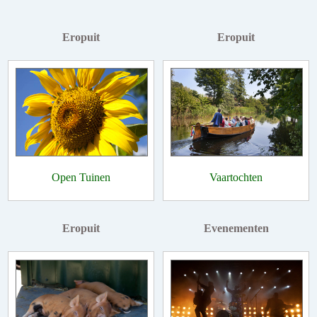
Eropuit
Eropuit
Open Tuinen
Vaartochten
Eropuit
Evenementen