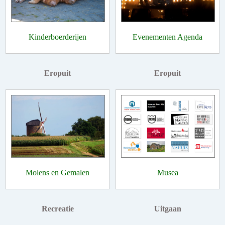
Kinderboerderijen
Evenementen Agenda
Eropuit
Eropuit
Molens en Gemalen
Musea
Recreatie
Uitgaan