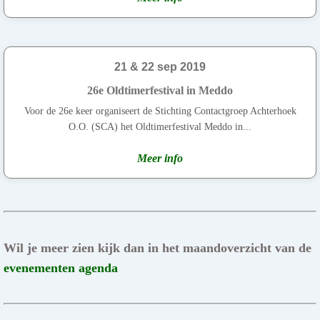
21 & 22 sep 2019
26e Oldtimerfestival in Meddo
Voor de 26e keer organiseert de Stichting Contactgroep Achterhoek
O.O. (SCA) het Oldtimerfestival Meddo in...
Meer info
Wil je meer zien kijk dan in het maandoverzicht van de
evenementen agenda