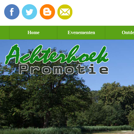
Home
Evenementen
Ontd