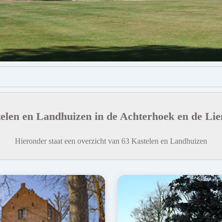
elen en Landhuizen in de Achterhoek en de Li
Hieronder staat een overzicht van 63 Kastelen en Landhuizen