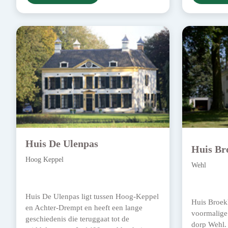
Huis De Ulenpas
Huis Br
Hoog Keppel
Wehl
Huis De Ulenpas ligt tussen Hoog-Keppel
Huis Broek
en Achter-Drempt en heeft een lange
voormalige
geschiedenis die teruggaat tot de
dorp Wehl.