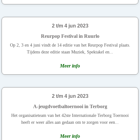
2 t/m 4 jun 2023
Reurpop Festival in Ruurlo
Op 2, 3 en 4 juni vindt de 14 editie van het Reurpop Festival plaats.
Tijdens deze editie staan Muziek, Spektakel en...
Meer info
2 t/m 4 jun 2023
A-jeugdvoetbaltoernooi in Terborg
Het organisatieteam van het 42ste Internationale Terborg Toernooi
heeft er weer alles aan gedaan om te zorgen voor een...
Meer info