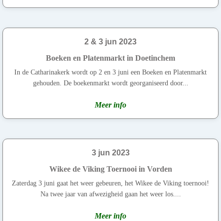
2 & 3 jun 2023
Boeken en Platenmarkt in Doetinchem
In de Catharinakerk wordt op 2 en 3 juni een Boeken en Platenmarkt
gehouden. De boekenmarkt wordt georganiseerd door...
Meer info
3 jun 2023
Wikee de Viking Toernooi in Vorden
Zaterdag 3 juni gaat het weer gebeuren, het Wikee de Viking toernooi!
Na twee jaar van afwezigheid gaan het weer los....
Meer info