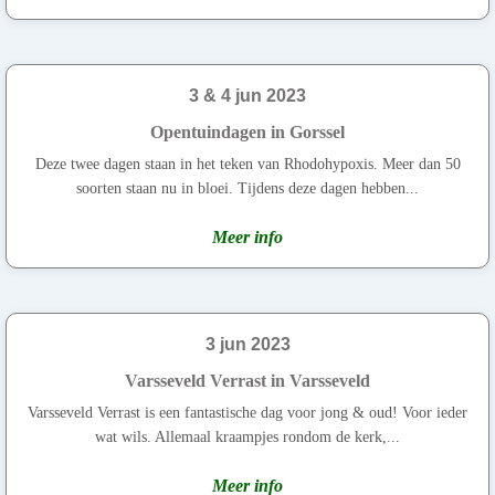
3 & 4 jun 2023
Opentuindagen in Gorssel
Deze twee dagen staan in het teken van Rhodohypoxis. Meer dan 50
soorten staan nu in bloei. Tijdens deze dagen hebben...
Meer info
3 jun 2023
Varsseveld Verrast in Varsseveld
Varsseveld Verrast is een fantastische dag voor jong & oud! Voor ieder
wat wils. Allemaal kraampjes rondom de kerk,...
Meer info