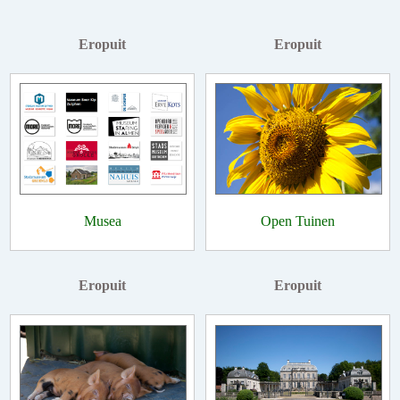
Eropuit
Eropuit
Musea
Open Tuinen
Eropuit
Eropuit