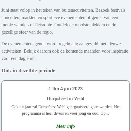
Juni staat volop in het teken van buitenactiviteiten. Bezoek festivals,
concerten, markten en sportieve evenementen of geniet van een
mooie wandel- of fietsroute. Ontdek de mooiste plekken en de
gezellige sfeer van de regio.
De evenementenagenda wordt regelmatig aangevuld met nieuwe
activiteiten. Bekijk daarom ook de komende maanden voor inspiratie
voor een dagje uit.
Ook in dezelfde periode
1 t/m 4 jun 2023
Dorpsfeest in Wehl
Ook dit jaar zal Dorpsfeest Wehl georganiseerd gaan worden. Het
programma is heel divers en voor jong en oud. Op...
Meer info