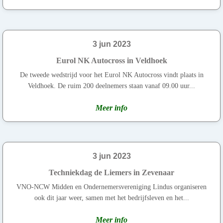
3 jun 2023
Eurol NK Autocross in Veldhoek
De tweede wedstrijd voor het Eurol NK Autocross vindt plaats in
Veldhoek. De ruim 200 deelnemers staan vanaf 09.00 uur...
Meer info
3 jun 2023
Techniekdag de Liemers in Zevenaar
VNO-NCW Midden en Ondernemersvereniging Lindus organiseren
ook dit jaar weer, samen met het bedrijfsleven en het...
Meer info