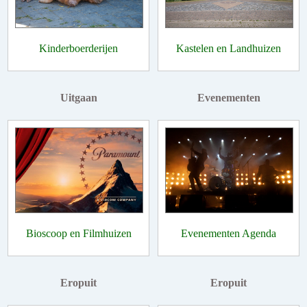
Kinderboerderijen
Kastelen en Landhuizen
Uitgaan
Evenementen
Bioscoop en Filmhuizen
Evenementen Agenda
Eropuit
Eropuit