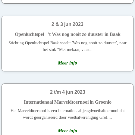
2 & 3 jun 2023
Openluchtspel - 't Was nog nooit zo duuster in Baak
Stichting Openluchtspel Baak speelt: 'Was nog nooit zo duuster', naar
het stuk “Met mekaar, vuur...
Meer info
2 t/m 4 jun 2023
Internationaal Marveldtoernooi in Groenlo
Het Marveldtoernooi is een internationaal jeugdvoetbaltoernooi dat
wordt georganiseerd door voetbalvereniging Grol....
Meer info