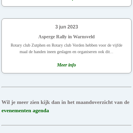
3 jun 2023
Asperge Rally in Warnsveld
Rotary club Zutphen en Rotary club Vorden hebben voor de vijfde
maal de handen ineen geslagen en organiseren ook dit...
Meer info
Wil je meer zien kijk dan in het maandoverzicht van de
evenementen agenda